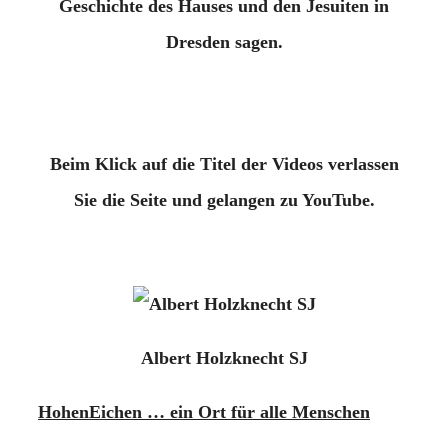
Geschichte des Hauses und den Jesuiten in
Dresden sagen
.
Beim Klick auf die Titel der Videos verlassen
Sie die Seite und gelangen zu YouTube.
Albert Holzknecht SJ
HohenEichen … ein Ort für alle Menschen