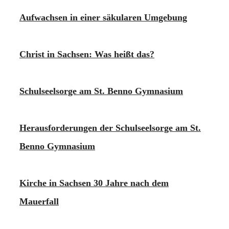
Aufwachsen in einer säkularen Umgebung
Christ in Sachsen: Was heißt das?
Schulseelsorge am St. Benno Gymnasium
Herausforderungen der Schulseelsorge am St.
Benno Gymnasium
Kirche in Sachsen 30 Jahre nach dem
Mauerfall