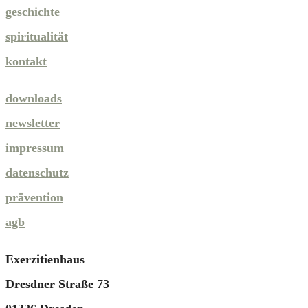
geschichte
spiritualität
kontakt
downloads
newsletter
impressum
datenschutz
prävention
agb
Exerzitienhaus
Dresdner Straße 73