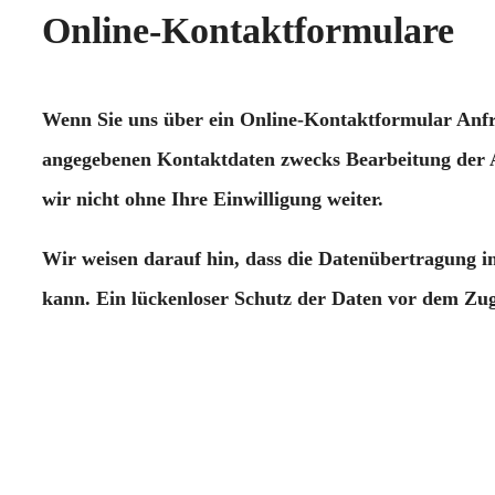
Online-Kontaktformulare
Wenn Sie uns über ein Online-Kontaktformular Anfr
angegebenen Kontaktdaten zwecks Bearbeitung der An
wir nicht ohne Ihre Einwilligung weiter.
Wir weisen darauf hin, dass die Datenübertragung i
kann. Ein lückenloser Schutz der Daten vor dem Zugri