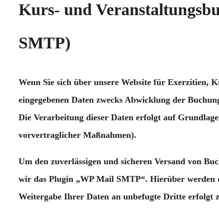
Kurs- und Veranstaltungs
SMTP)
Wenn Sie sich über unsere Website für Exerzitien, 
eingegebenen Daten zwecks Abwicklung der Buchung, 
Die Verarbeitung dieser Daten erfolgt auf Grundlag
vorvertraglicher Maßnahmen).
Um den zuverlässigen und sicheren Versand von Buch
wir das Plugin „WP Mail SMTP“. Hierüber werden die 
Weitergabe Ihrer Daten an unbefugte Dritte erfolgt 