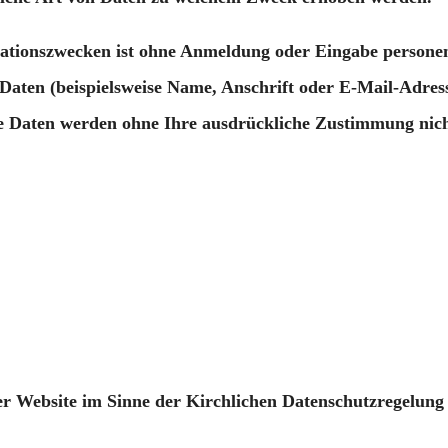
rmationszwecken ist ohne Anmeldung oder Eingabe persone
Daten (beispielsweise Name, Anschrift oder E-Mail-Adres
Diese Daten werden ohne Ihre ausdrückliche Zustimmung nic
ser Website im Sinne der Kirchlichen Datenschutzregelun