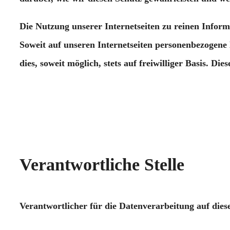
Die Nutzung unserer Internetseiten zu reinen Info
Soweit auf unseren Internetseiten personenbezogene 
dies, soweit möglich, stets auf freiwilliger Basis. 
Verantwortliche Stelle
Verantwortlicher für die Datenverarbeitung auf die