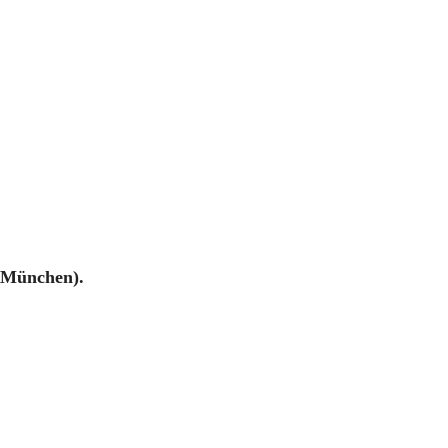
9 München).