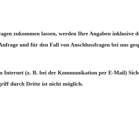
agen zukommen lassen, werden Ihre Angaben inklusive d
frage und für den Fall von Anschlussfragen bei uns gesp
m Internet (z. B. bei der Kommunikation per E-Mail) Sich
ff durch Dritte ist nicht möglich.