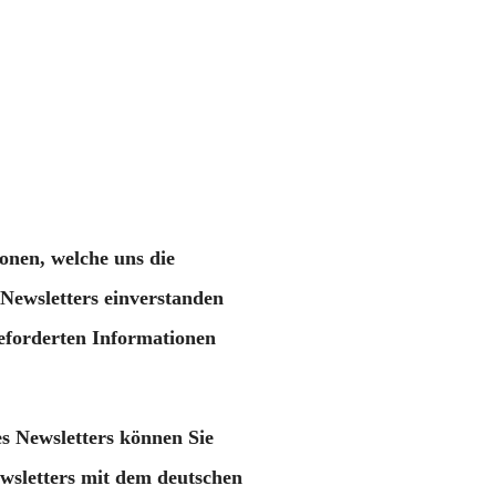
onen, welche uns die
Newsletters einverstanden
geforderten Informationen
s Newsletters können Sie
ewsletters mit dem deutschen