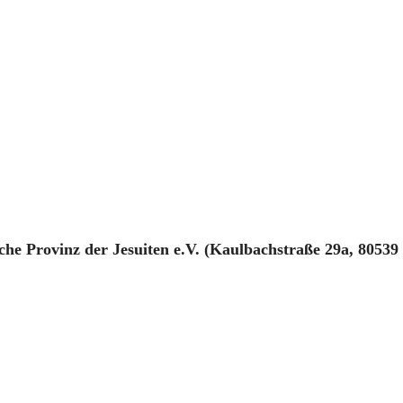
he Provinz der Jesuiten e.V. (Kaulbachstraße 29a, 8053