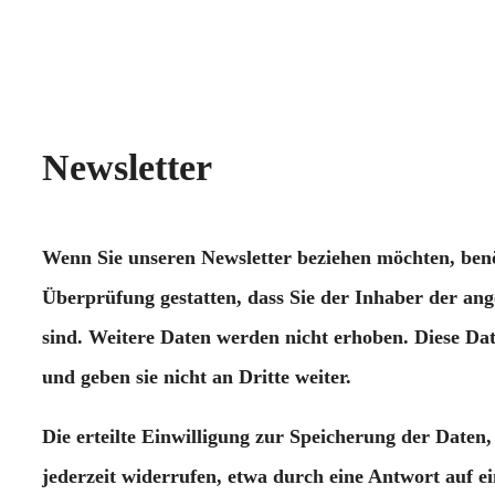
Newsletter
Wenn Sie unseren Newsletter beziehen möchten, benö
Überprüfung gestatten, dass Sie der Inhaber der a
sind. Weitere Daten werden nicht erhoben. Diese Da
und geben sie nicht an Dritte weiter.
Die erteilte Einwilligung zur Speicherung der Date
jederzeit widerrufen, etwa durch eine Antwort auf e