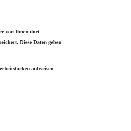
er von Ihnen dort
eichert. Diese Daten geben
erheitslücken aufweisen