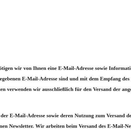
tigen wir von Ihnen eine E-Mail-Adresse sowie Informati
ngegebenen E-Mail-Adresse sind und mit dem Empfang des 
ten verwenden wir ausschließlich für den Versand der an
n, der E-Mail-Adresse sowie deren Nutzung zum Versand de
inen Newsletter. Wir arbeiten beim Versand des E-Mail-N