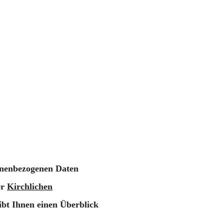
sonenbezogenen Daten
er
Kirchlichen
ibt Ihnen einen Überblick