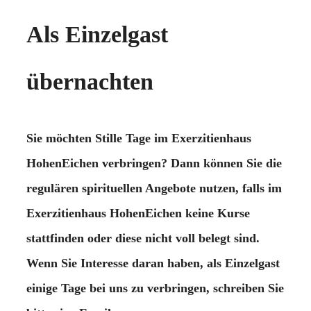
Als Einzelgast
übernachten
Sie möchten Stille Tage im Exerzitienhaus
HohenEichen verbringen? Dann können Sie die
regulären spirituellen Angebote nutzen, falls im
Exerzitienhaus HohenEichen keine Kurse
stattfinden oder diese nicht voll belegt sind.
Wenn Sie Interesse daran haben, als Einzelgast
einige Tage bei uns zu verbringen, schreiben Sie