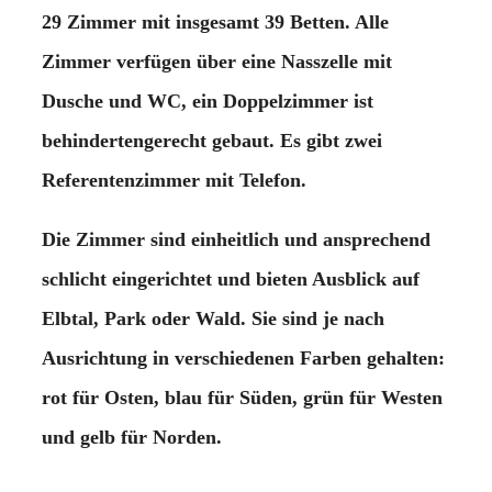
29 Zimmer mit insgesamt 39 Betten. Alle
Zimmer verfügen über eine Nasszelle mit
Dusche und WC, ein Doppelzimmer ist
behindertengerecht gebaut. Es gibt zwei
Referentenzimmer mit Telefon.
Die Zimmer sind einheitlich und ansprechend
schlicht eingerichtet und bieten Ausblick auf
Elbtal, Park oder Wald. Sie sind je nach
Ausrichtung in verschiedenen Farben gehalten:
rot für Osten, blau für Süden, grün für Westen
und gelb für Norden.