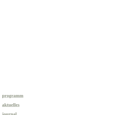
programm
aktuelles
journal