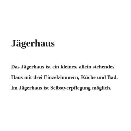
Jägerhaus
Das Jägerhaus ist ein kleines, allein stehendes
Haus mit drei Einzelzimmern, Küche und Bad.
Im Jägerhaus ist Selbstverpflegung möglich.