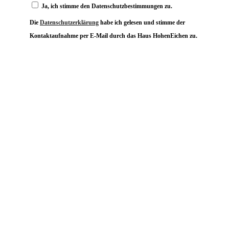
Ja, ich stimme den Datenschutzbestimmungen zu.
Die
Datenschutzerklärung
habe ich gelesen und stimme der
Kontaktaufnahme per E-Mail durch das Haus HohenEichen zu.