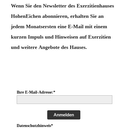
Wenn Sie den Newsletter des Exerzitienhauses
HohenEichen abonnieren, erhalten Sie an
jedem Monatsersten
eine E-Mail mit einem
kurzen Impuls
und Hinweisen auf
Exerzitien
und weitere
Angebote
des Hauses.
Ihre E-Mail-Adresse:*
Anmelden
Datenschutzhinweis*