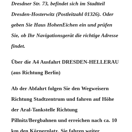
Dresdner Str. 73
, befindet sich im Stadtteil
Dresden-Hosterwitz (Postleitzahl 01326)
. Oder
geben Sie
Haus HohenEichen
ein und prüfen
Sie, ob Ihr Navigationsgerät die richtige Adresse
findet.
Über die
A4 Ausfahrt DRESDEN-HELLERAU
(aus Richtung Berlin)
Ab der Abfahrt folgen Sie den Wegweisern
Richtung Stadtzentrum und fahren auf Höhe
der Aral-Tankstelle Richtung
Pillnitz/Bergbahnen und erreichen nach ca. 10
km den Körnerplatz. Sie fahren weiter