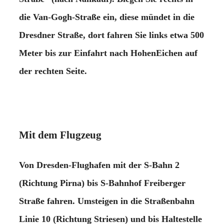
die Van-Gogh-Straße ein, diese mündet in die
Dresdner Straße, dort fahren Sie links etwa 500
Meter bis zur Einfahrt nach HohenEichen auf
der rechten Seite.
Mit dem Flugzeug
Von Dresden-Flughafen mit der S-Bahn 2
(Richtung Pirna) bis S-Bahnhof Freiberger
Straße fahren. Umsteigen in die Straßenbahn
Linie 10 (Richtung Striesen) und bis Haltestelle