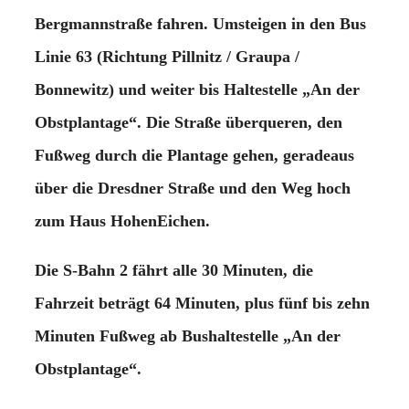
Bergmannstraße fahren. Umsteigen in den Bus
Linie 63 (Richtung Pillnitz / Graupa /
Bonnewitz) und weiter bis Haltestelle „An der
Obstplantage“. Die Straße überqueren, den
Fußweg durch die Plantage gehen, geradeaus
über die Dresdner Straße und den Weg hoch
zum Haus HohenEichen.
Die S-Bahn 2 fährt alle 30 Minuten, die
Fahrzeit beträgt 64 Minuten, plus fünf bis zehn
Minuten Fußweg ab Bushaltestelle „An der
Obstplantage“.