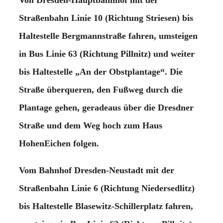
Straßenbahn Linie 10 (Richtung Striesen) bis
Haltestelle Bergmannstraße fahren, umsteigen
in Bus Linie 63 (Richtung Pillnitz) und weiter
bis Haltestelle „An der Obstplantage“. Die
Straße überqueren, den Fußweg durch die
Plantage gehen, geradeaus über die Dresdner
Straße und dem Weg hoch zum Haus
HohenEichen folgen.
Vom
Bahnhof Dresden-Neustadt
mit der
Straßenbahn Linie 6 (Richtung Niedersedlitz)
bis Haltestelle Blasewitz-Schillerplatz fahren,