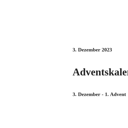
3. Dezember 2023
Adventskale
3. Dezember - 1. Advent