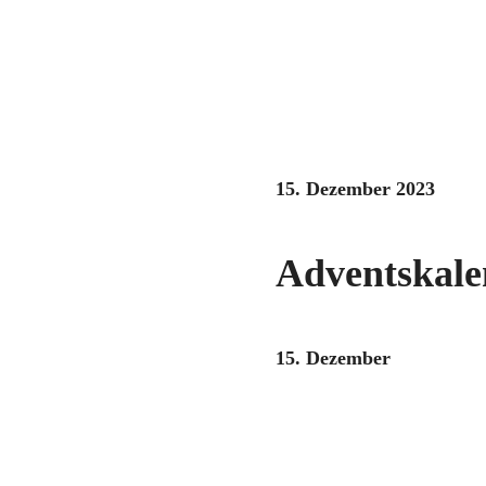
15. Dezember 2023
Adventskale
15. Dezember