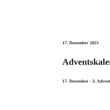
17. Dezember 2023
Adventskale
17. Dezember - 3. Adven