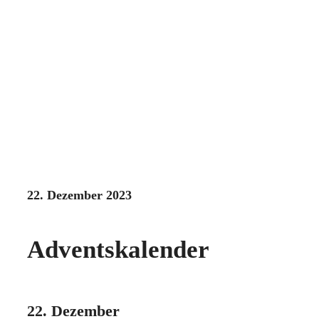
22. Dezember 2023
Adventskalender
22. Dezember