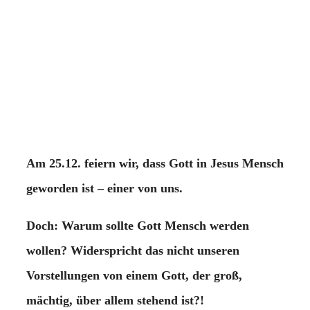
Am 25.12. feiern wir, dass Gott in Jesus Mensch
geworden ist – einer von uns.
Doch: Warum sollte Gott Mensch werden
wollen? Widerspricht das nicht unseren
Vorstellungen von einem Gott, der groß,
mächtig, über allem stehend ist?!