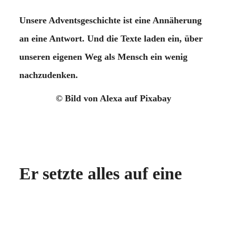
Unsere Adventsgeschichte ist eine Annäherung
an eine Antwort. Und die Texte laden ein, über
unseren eigenen Weg als Mensch ein wenig
nachzudenken.
© Bild von Alexa auf Pixabay
Er
setzte alles auf eine
Karte
. Er riskierte, dass