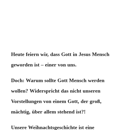
Heute feiern wir, dass Gott in Jesus Mensch
geworden ist – einer von uns.
Doch: Warum sollte Gott Mensch werden
wollen? Widerspricht das nicht unseren
Vorstellungen von einem Gott, der groß,
mächtig, über allem stehend ist?!
Unsere Weihnachtsgeschichte ist eine