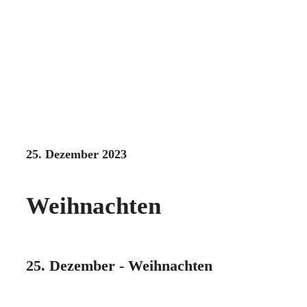
25. Dezember 2023
Weihnachten
25. Dezember - Weihnachten