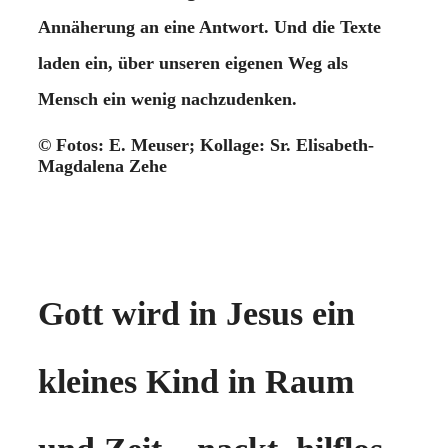
Annäherung an eine Antwort. Und die Texte
laden ein, über unseren eigenen Weg als
Mensch ein wenig nachzudenken.
© Fotos: E. Meuser; Kollage: Sr. Elisabeth-
Magdalena Zehe
Gott wird in Jesus ein
kleines Kind in Raum