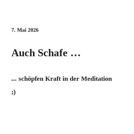
7. Mai 2026
Auch Schafe …
... schöpfen Kraft in der Meditation
;)