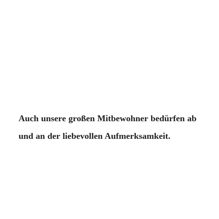
Auch unsere großen Mitbewohner bedürfen ab
und an der liebevollen Aufmerksamkeit.