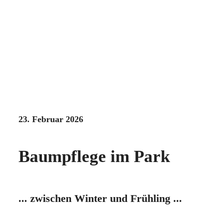
23. Februar 2026
Baumpflege im Park
... zwischen Winter und Frühling ...