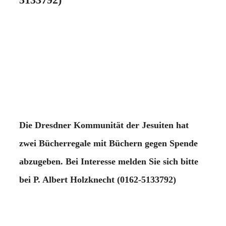
Die Dresdner Kommunität der Jesuiten hat
zwei Bücherregale mit Büchern gegen Spende
abzugeben. Bei Interesse melden Sie sich bitte
bei P. Albert Holzknecht (0162-5133792)