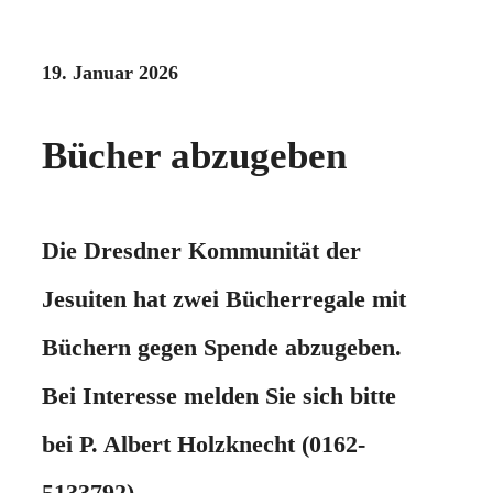
19. Januar 2026
Bücher abzugeben
Die Dresdner Kommunität der
Jesuiten hat zwei Bücherregale mit
Büchern gegen Spende abzugeben.
Bei Interesse melden Sie sich bitte
bei P. Albert Holzknecht (0162-
5133792)