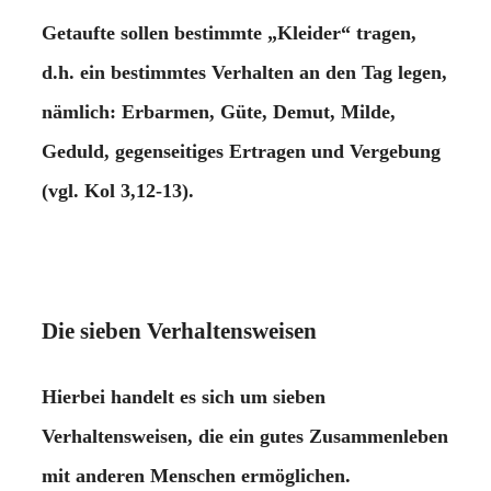
Getaufte sollen bestimmte „Kleider“ tragen,
d.h. ein bestimmtes Verhalten an den Tag legen,
nämlich: Erbarmen, Güte, Demut, Milde,
Geduld, gegenseitiges Ertragen und Vergebung
(vgl. Kol 3,12-13).
Die sieben Verhaltensweisen
Hierbei handelt es sich um sieben
Verhaltensweisen, die ein gutes Zusammenleben
mit anderen Menschen ermöglichen.