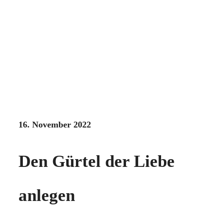
16. November 2022
Den Gürtel der Liebe
anlegen