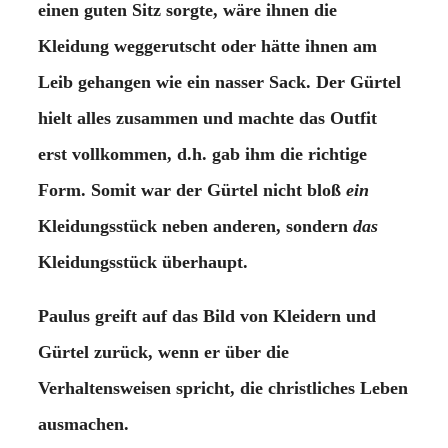
einen guten Sitz sorgte, wäre ihnen die
Kleidung weggerutscht oder hätte ihnen am
Leib gehangen wie ein nasser Sack. Der Gürtel
hielt alles zusammen und machte das Outfit
erst vollkommen, d.h. gab ihm die richtige
Form. Somit war der Gürtel nicht bloß
ein
Kleidungsstück neben anderen, sondern
das
Kleidungsstück überhaupt.
Paulus greift auf das Bild von Kleidern und
Gürtel zurück, wenn er über die
Verhaltensweisen spricht, die christliches Leben
ausmachen.