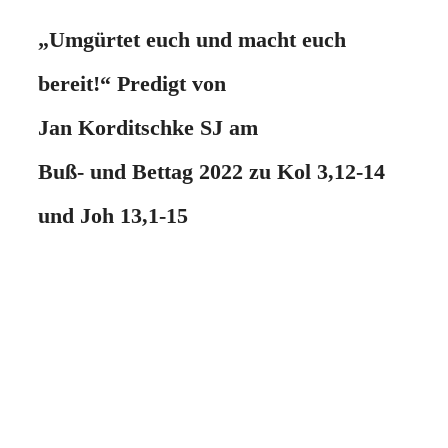
„Umgürtet euch und macht euch
bereit!“ Predigt von
Jan Korditschke SJ am
Buß- und Bettag 2022 zu Kol 3,12-14
und Joh 13,1-15