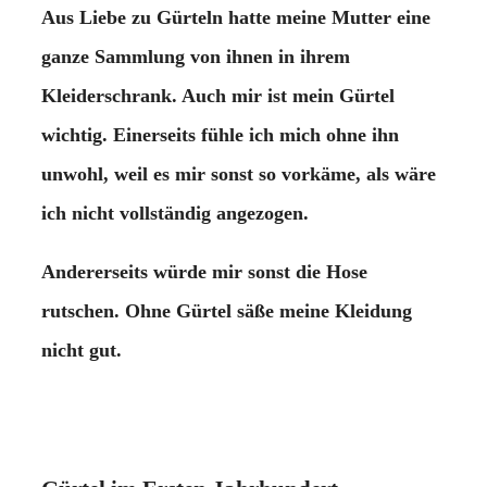
Aus Liebe zu Gürteln hatte meine Mutter eine
ganze Sammlung von ihnen in ihrem
Kleiderschrank. Auch mir ist mein Gürtel
wichtig. Einerseits fühle ich mich ohne ihn
unwohl, weil es mir sonst so vorkäme, als wäre
ich nicht vollständig angezogen.
Andererseits würde mir sonst die Hose
rutschen. Ohne Gürtel säße meine Kleidung
nicht gut.