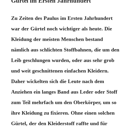
Gürtel im Ersten Jahrhundert
Zu Zeiten des Paulus im Ersten Jahrhundert
war der Gürtel noch wichtiger als heute. Die
Kleidung der meisten Menschen bestand
nämlich aus schlichten Stoffbahnen, die um den
Leib geschlungen wurden, oder aus sehr grob
und weit geschnittenen einfachen Kleidern.
Daher wickelten sich die Leute nach dem
Anziehen ein langes Band aus Leder oder Stoff
zum Teil mehrfach um den Oberkörper, um so
ihre Kleidung zu fixieren. Ohne einen solchen
Gürtel, der den Kleiderstoff raffte und für