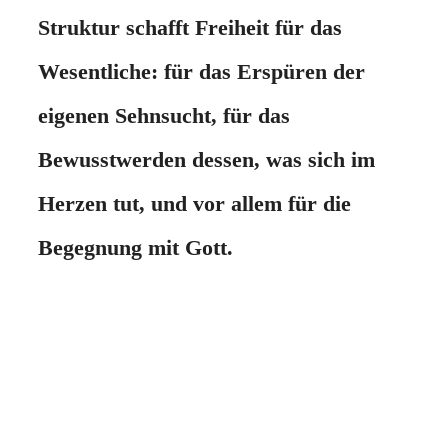
Struktur schafft Freiheit für das
Wesentliche: für das Erspüren der
eigenen Sehnsucht, für das
Bewusstwerden dessen, was sich im
Herzen tut, und vor allem für die
Begegnung mit Gott.