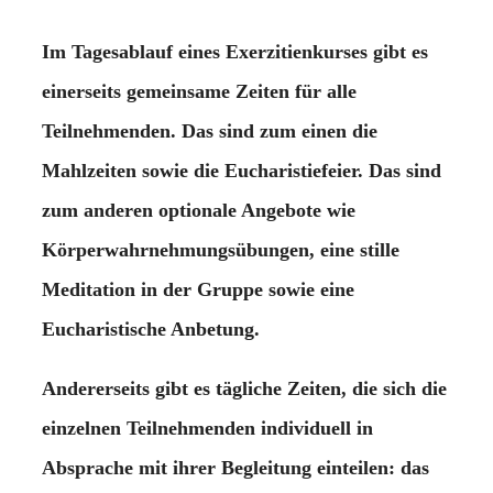
Im Tagesablauf eines Exerzitienkurses gibt es
einerseits gemeinsame Zeiten für alle
Teilnehmenden. Das sind zum einen die
Mahlzeiten sowie die Eucharistiefeier. Das sind
zum anderen optionale Angebote wie
Körperwahrnehmungsübungen, eine stille
Meditation in der Gruppe sowie eine
Eucharistische Anbetung.
Andererseits gibt es tägliche Zeiten, die sich die
einzelnen Teilnehmenden individuell in
Absprache mit ihrer Begleitung einteilen: das