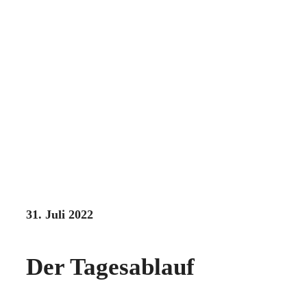
31. Juli 2022
Der Tagesablauf