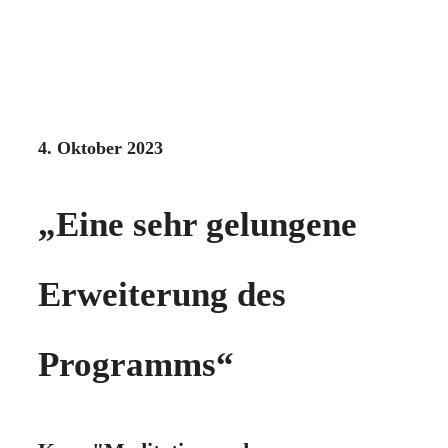
4. Oktober 2023
„Eine sehr gelungene
Erweiterung des
Programms“