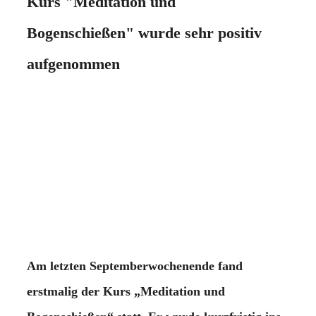
Kurs "Meditation und
Bogenschießen" wurde sehr positiv
aufgenommen
Am letzten Septemberwochenende fand
erstmalig der Kurs „Meditation und