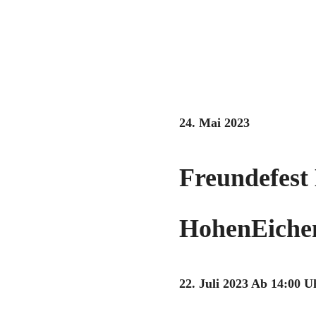
24. Mai 2023
Freundefest
HohenEichen
22. Juli 2023 Ab 14:00 U