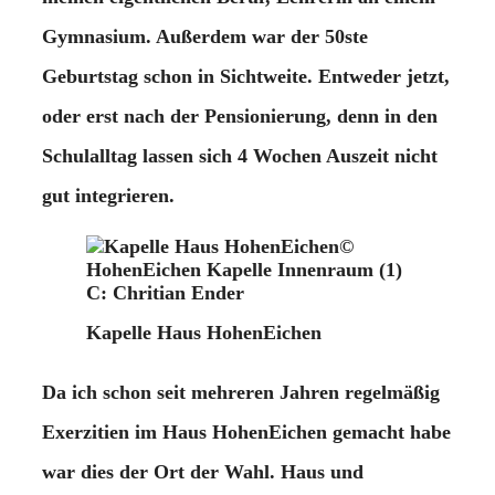
Gymnasium. Außerdem war der 50ste
Geburtstag schon in Sichtweite. Entweder jetzt,
oder erst nach der Pensionierung, denn in den
Schulalltag lassen sich 4 Wochen Auszeit nicht
gut integrieren.
©
HohenEichen Kapelle Innenraum (1)
C: Chritian Ender
Kapelle Haus HohenEichen
Da ich schon seit mehreren Jahren regelmäßig
Exerzitien im Haus HohenEichen gemacht habe
war dies der Ort der Wahl. Haus und