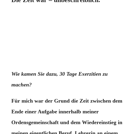
Wie kamen Sie dazu, 30 Tage Exerzitien zu
machen?
Für mich war der Grund die Zeit zwischen dem
Ende einer Aufgabe innerhalb meiner
Ordensgemeinschaft und dem Wiedereinstieg in
meinen eigentlichen Beruf, Lehrerin an einem