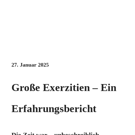
27. Januar 2025
Große Exerzitien – Ein
Erfahrungsbericht
Die Zeit war – unbeschreiblich.