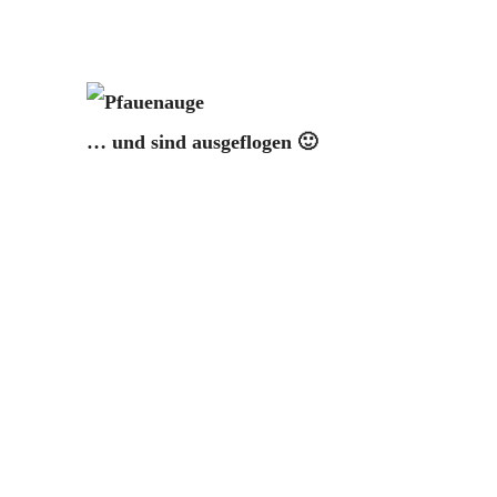
… und sind ausgeflogen 🙂