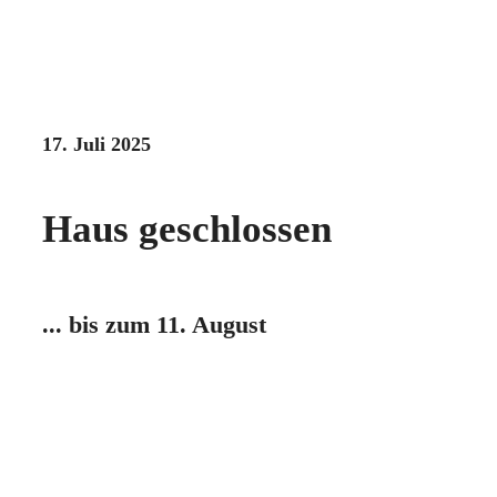
17. Juli 2025
Haus geschlossen
... bis zum 11. August