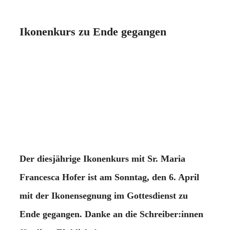
Ikonenkurs zu Ende gegangen
Der diesjährige Ikonenkurs mit Sr. Maria
Francesca Hofer ist am Sonntag, den 6. April
mit der Ikonensegnung im Gottesdienst zu
Ende gegangen. Danke an die Schreiber:innen