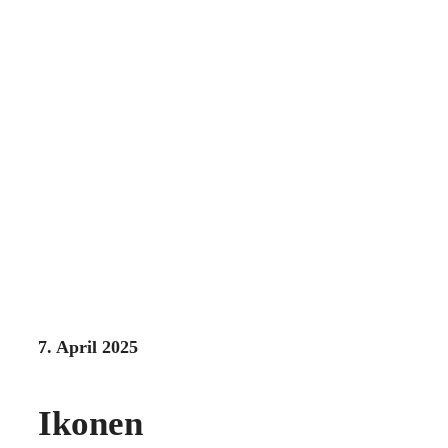
7. April 2025
Ikonen