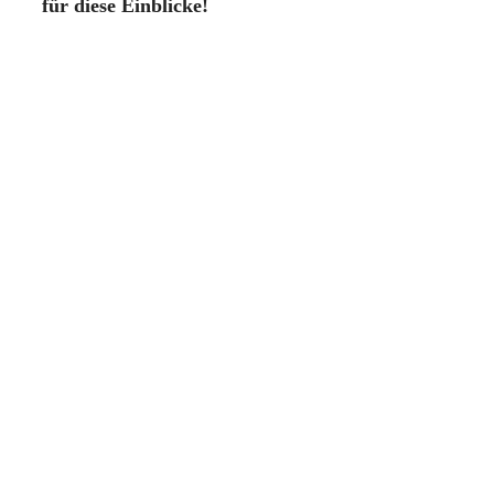
für diese Einblicke!