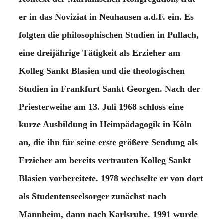
er in das Noviziat in Neuhausen a.d.F. ein. Es
folgten die philosophischen Studien in Pullach,
eine dreijährige Tätigkeit als Erzieher am
Kolleg Sankt Blasien und die theologischen
Studien in Frankfurt Sankt Georgen. Nach der
Priesterweihe am 13. Juli 1968 schloss eine
kurze Ausbildung in Heimpädagogik in Köln
an, die ihn für seine erste größere Sendung als
Erzieher am bereits vertrauten Kolleg Sankt
Blasien vorbereitete. 1978 wechselte er von dort
als Studentenseelsorger zunächst nach
Mannheim, dann nach Karlsruhe. 1991 wurde