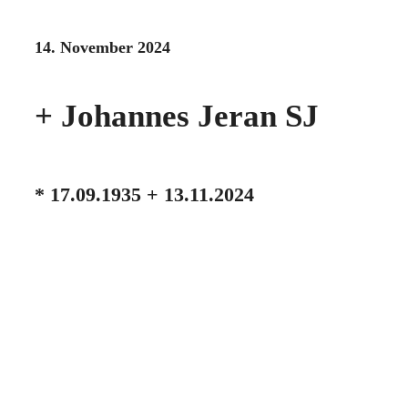
14. November 2024
+ Johannes Jeran SJ
* 17.09.1935 + 13.11.2024