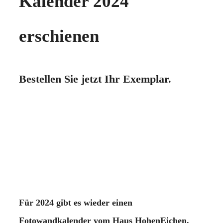
Kalender 2024
erschienen
Bestellen Sie jetzt Ihr Exemplar.
Für 2024 gibt es wieder einen
Fotowandkalender vom Haus HohenEichen.