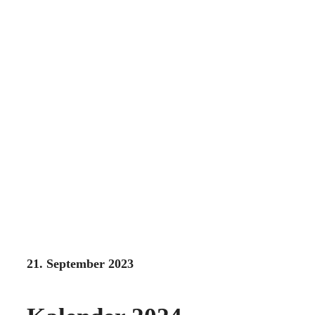
21. September 2023