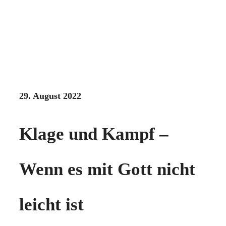
29. August 2022
Klage und Kampf –
Wenn es mit Gott nicht
leicht ist