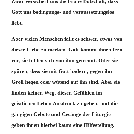
Zwar versichert uns die Frohe Botschaft, dass
Gott uns bedingungs- und voraussetzungslos
liebt.
Aber vielen Menschen fällt es schwer, etwas von
dieser Liebe zu merken. Gott kommt ihnen fern
vor, sie fühlen sich von ihm getrennt. Oder sie
spüren, dass sie mit Gott hadern, gegen ihn
Groll hegen oder wütend auf ihn sind. Aber sie
finden keinen Weg, diesen Gefühlen im
geistlichen Leben Ausdruck zu geben, und die
gängigen Gebete und Gesänge der Liturgie
geben ihnen hierbei kaum eine Hilfestellung.