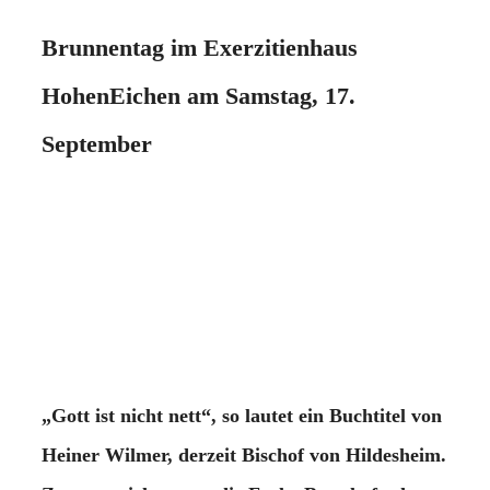
Brunnentag im Exerzitienhaus
HohenEichen am Samstag, 17.
September
„Gott ist nicht nett“, so lautet ein Buchtitel von
Heiner Wilmer, derzeit Bischof von Hildesheim.