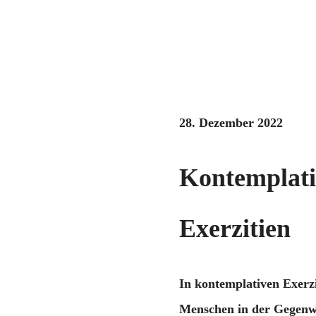
28. Dezember 2022
Kontemplati
Exerzitien
In kontemplativen Exerzi
Menschen in der Gegenw