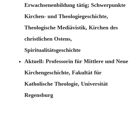
Erwachsenenbildung tätig; Schwerpunkte
Kirchen- und Theologiegeschichte,
Theologische Mediävistik, Kirchen des
christlichen Ostens,
Spiritualitätsgeschichte
Aktuell: Professorin für Mittlere und Neue
Kirchengeschichte, Fakultät für
Katholische Theologie, Universität
Regensburg