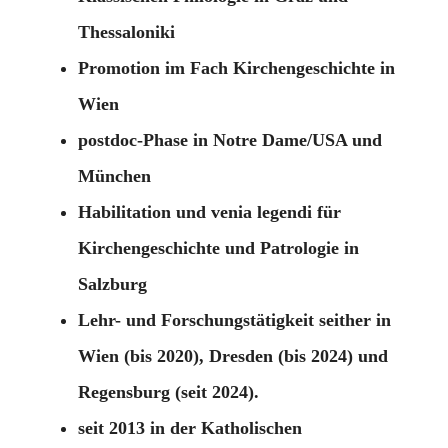
Thessaloniki
Promotion im Fach Kirchengeschichte in
Wien
postdoc-Phase in Notre Dame/USA und
München
Habilitation und venia legendi für
Kirchengeschichte und Patrologie in
Salzburg
Lehr- und Forschungstätigkeit seither in
Wien (bis 2020), Dresden (bis 2024) und
Regensburg (seit 2024).
seit 2013 in der Katholischen