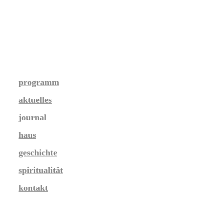
programm
aktuelles
journal
haus
geschichte
spiritualität
kontakt