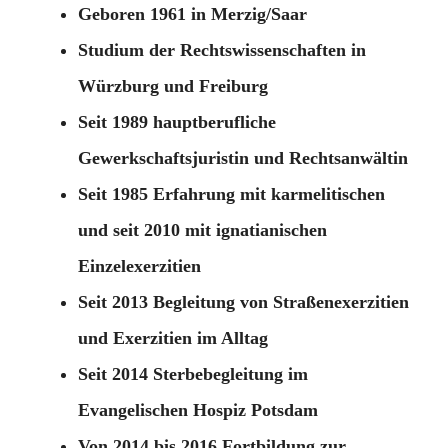
Geboren 1961 in Merzig/Saar
Studium der Rechtswissenschaften in
Würzburg und Freiburg
Seit 1989 hauptberufliche
Gewerkschaftsjuristin und Rechtsanwältin
Seit 1985 Erfahrung mit karmelitischen
und seit 2010 mit ignatianischen
Einzelexerzitien
Seit 2013 Begleitung von Straßenexerzitien
und Exerzitien im Alltag
Seit 2014 Sterbebegleitung im
Evangelischen Hospiz Potsdam
Von 2014 bis 2016 Fortbildung zur