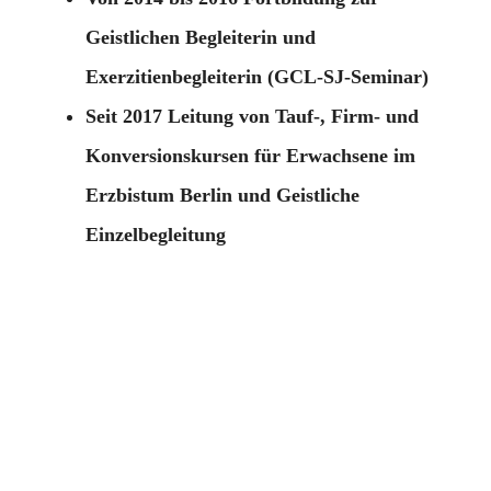
Geistlichen Begleiterin und
Exerzitienbegleiterin (GCL-SJ-Seminar)
Seit 2017 Leitung von Tauf-, Firm- und
Konversionskursen für Erwachsene im
Erzbistum Berlin und Geistliche
Einzelbegleitung