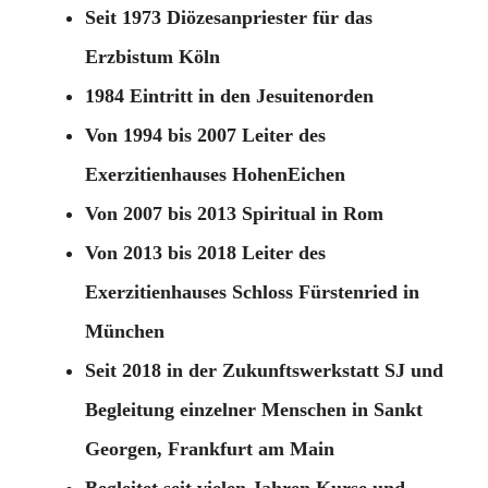
Seit 1973 Diözesanpriester für das
Erzbistum Köln
1984 Eintritt in den Jesuitenorden
Von 1994 bis 2007 Leiter des
Exerzitienhauses HohenEichen
Von 2007 bis 2013 Spiritual in Rom
Von 2013 bis 2018 Leiter des
Exerzitienhauses Schloss Fürstenried in
München
Seit 2018 in der Zukunftswerkstatt SJ und
Begleitung einzelner Menschen in Sankt
Georgen, Frankfurt am Main
Begleitet seit vielen Jahren Kurse und