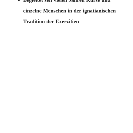
einzelne Menschen in der ignatianischen
Tradition der Exerzitien