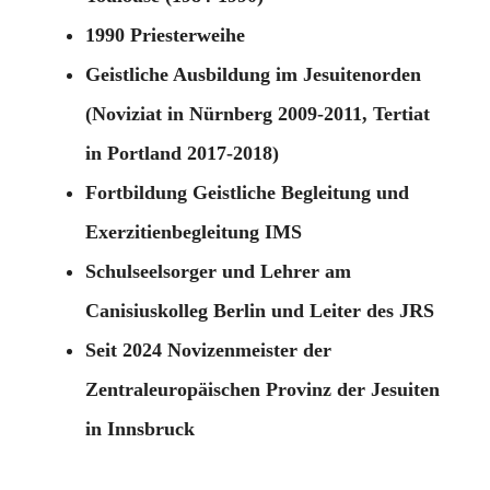
1990 Priesterweihe
Geistliche Ausbildung im Jesuitenorden
(Noviziat in Nürnberg 2009-2011, Tertiat
in Portland 2017-2018)
Fortbildung Geistliche Begleitung und
Exerzitienbegleitung IMS
Schulseelsorger und Lehrer am
Canisiuskolleg Berlin und Leiter des JRS
Seit 2024 Novizenmeister der
Zentraleuropäischen Provinz der Jesuiten
in Innsbruck