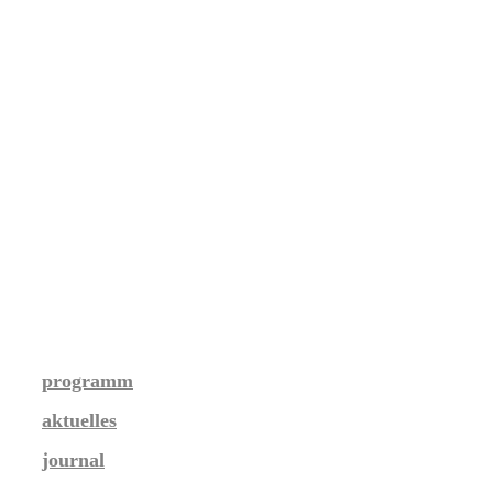
programm
aktuelles
journal