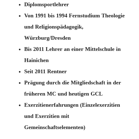
Diplomsportlehrer
Von 1991 bis 1994 Fernstudium Theologie
und Religionspädagogik,
Würzburg/Dresden
Bis 2011 Lehrer an einer Mittelschule in
Hainichen
Seit 2011 Rentner
Prägung durch die Mitgliedschaft in der
früheren MC und heutigen GCL
Exerzitienerfahrungen (Einzelexerzitien
und Exerzitien mit
Gemeinschaftselementen)