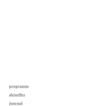
programm
aktuelles
journal