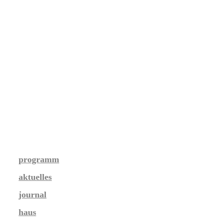
programm
aktuelles
journal
haus