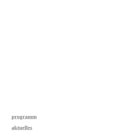
programm
aktuelles