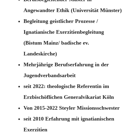
Angewandter Ethik (Universität Münster)
Begleitung geistlicher Prozesse /
Ignatianische Exerzitienbegleitung
(Bistum Mainz/ badische ev.
Landeskirche)
Mehrjährige Berufserfahrung in der
Jugendverbandsarbeit
seit 2022: theologische Referentin im
Erzbischöflichen Generalvikariat Köln
Von 2015-2022 Steyler Missionsschwester
seit 2010 Erfahrung mit ignatianischen
Exerzitien