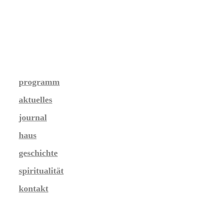
programm
aktuelles
journal
haus
geschichte
spiritualität
kontakt