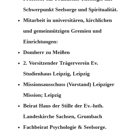
Schwerpunkt Seelsorge und Spiritualität.
Mitarbeit in universitären, kirchlichen
und gemeinnützigen Gremien und
Einrichtungen:
Domherr zu Meißen
2. Vorsitzender Trägerverein Ev.
Studienhaus Leipzig, Leipzig
Missionsausschuss (Vorstand) Leipziger
Mission; Leipzig
Beirat Haus der Stille der Ev.-luth.
Landeskirche Sachsen, Grumbach
Fachbeirat Psychologie & Seelsorge.