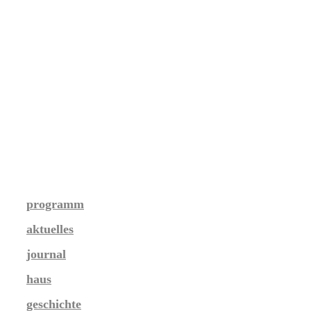
programm
aktuelles
journal
haus
geschichte