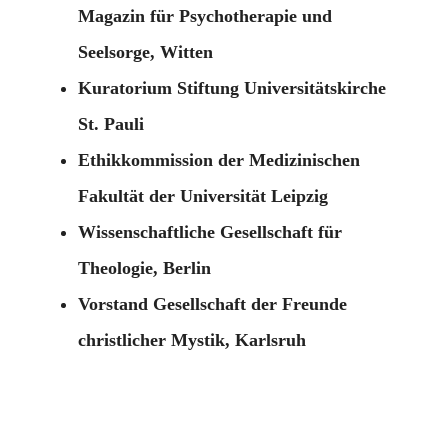
Magazin für Psychotherapie und
Seelsorge, Witten
Kuratorium Stiftung Universitätskirche
St. Pauli
Ethikkommission der Medizinischen
Fakultät der Universität Leipzig
Wissenschaftliche Gesellschaft für
Theologie, Berlin
Vorstand Gesellschaft der Freunde
christlicher Mystik, Karlsruh