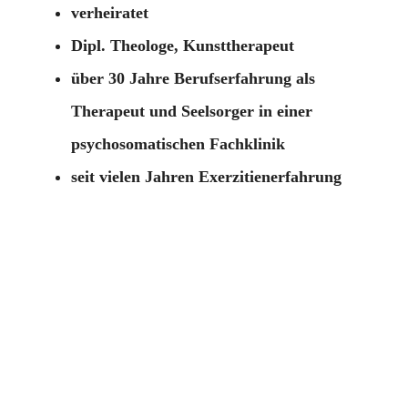
verheiratet
Dipl. Theologe, Kunsttherapeut
über 30 Jahre Berufserfahrung als
Therapeut und Seelsorger in einer
psychosomatischen Fachklinik
seit vielen Jahren Exerzitienerfahrung