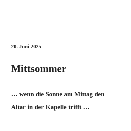
20. Juni 2025
Mittsommer
… wenn die Sonne am Mittag den
Altar in der Kapelle trifft …