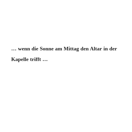
… wenn die Sonne am Mittag den Altar in der
Kapelle trifft …