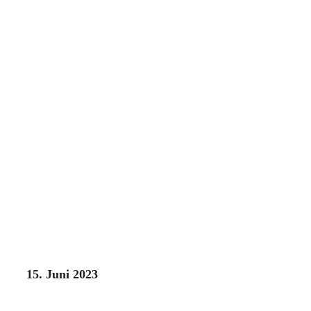
15. Juni 2023