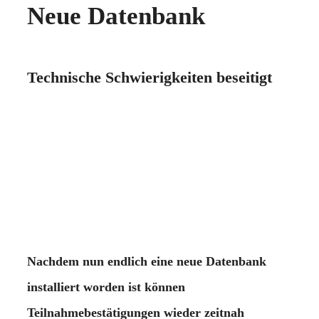
Neue Datenbank
Technische Schwierigkeiten beseitigt
Nachdem nun endlich eine neue Datenbank
installiert worden ist können
Teilnahmebestätigungen wieder zeitnah