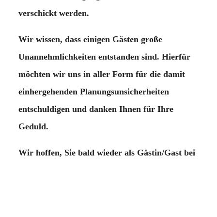
verschickt werden.
Wir wissen, dass einigen Gästen große
Unannehmlichkeiten entstanden sind. Hierfür
möchten wir uns in aller Form für die damit
einhergehenden Planungsunsicherheiten
entschuldigen und danken Ihnen für Ihre
Geduld.
Wir hoffen, Sie bald wieder als Gästin/Gast bei
uns begrüßen zu können.