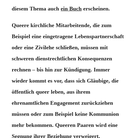
diesem Thema auch
ein Buch
erscheinen.
Queere kirchliche Mitarbeitende, die zum
Beispiel eine eingetragene Lebenspartnerschaft
oder eine Zivilehe schließen, müssen mit
schweren dienstrechtlichen Konsequenzen
rechnen – bis hin zur Kündigung. Immer
wieder kommt es vor, dass sich Gläubige, die
öffentlich queer leben, aus ihrem
ehrenamtlichen Engagement zurückziehen
müssen oder zum Beispiel keine Kommunion
mehr bekommen. Queeren Paaren wird eine
Segnung ihrer Beziehung verweigert.