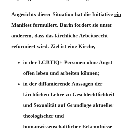
Angesichts dieser Situation hat die Initiative
ein
Manifest
formuliert. Darin fordert sie unter
anderem, dass das kirchliche Arbeitsrecht
reformiert wird. Ziel ist eine Kirche,
in der LGBTIQ+-Personen ohne Angst
offen leben und arbeiten können;
in der diffamierende Aussagen der
kirchlichen Lehre zu Geschlechtlichkeit
und Sexualität auf Grundlage aktueller
theologischer und
humanwissenschaftlicher Erkenntnisse