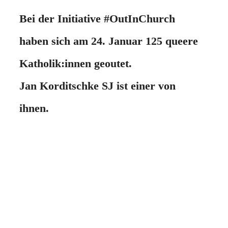
Bei der Initiative #OutInChurch
haben sich am 24. Januar 125 queere
Katholik:innen geoutet.
Jan Korditschke SJ ist einer von
ihnen.