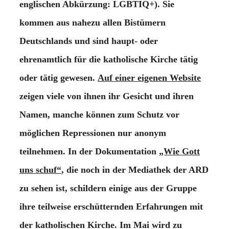
englischen Abkürzung: LGBTIQ+). Sie
kommen aus nahezu allen Bistümern
Deutschlands und sind haupt- oder
ehrenamtlich für die katholische Kirche tätig
oder tätig gewesen.
Auf einer eigenen Website
zeigen viele von ihnen ihr Gesicht und ihren
Namen, manche können zum Schutz vor
möglichen Repressionen nur anonym
teilnehmen. In der Dokumentation
„Wie Gott
uns schuf“
, die noch in der Mediathek der ARD
zu sehen ist, schildern einige aus der Gruppe
ihre teilweise erschütternden Erfahrungen mit
der katholischen Kirche. Im Mai wird zu