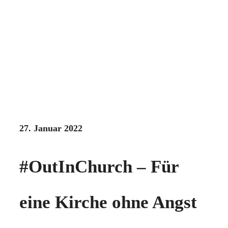
27. Januar 2022
#OutInChurch – Für
eine Kirche ohne Angst