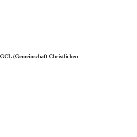
r GCL (Gemeinschaft Christlichen