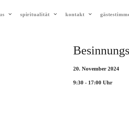
us
spiritualität
kontakt
gästestimm
Besinnungs
20. November 2024
9:30 - 17:00 Uhr