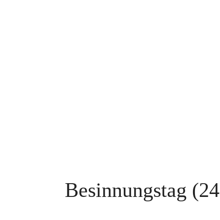
Besinnungstag (24