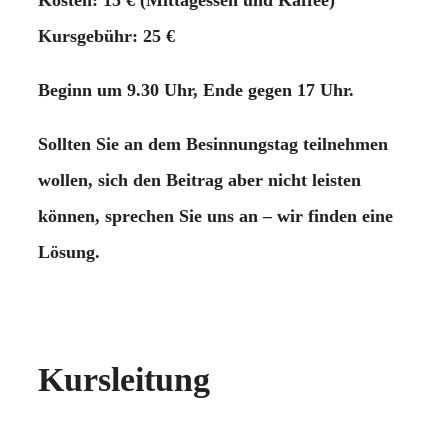
Kursgebühr: 25 €
Beginn um 9.30 Uhr, Ende gegen 17 Uhr.
Sollten Sie an dem Besinnungstag teilnehmen
wollen, sich den Beitrag aber nicht leisten
können, sprechen Sie uns an – wir finden eine
Lösung.
Kursleitung