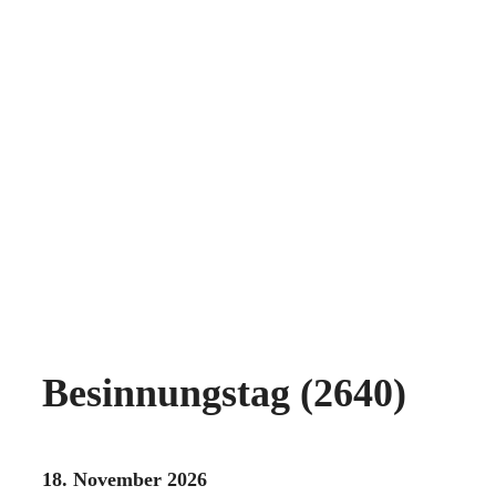
Besinnungstag (2640)
18. November 2026