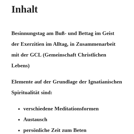
Inhalt
Besinnungstag am Buß- und Bettag im Geist
der Exerzitien im Alltag, in Zusammenarbeit
mit der GCL (Gemeinschaft Christlichen
Lebens)
Elemente auf der Grundlage der Ignatianischen
Spiritualität sind:
verschiedene Meditationsformen
Austausch
persönliche Zeit zum Beten