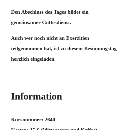
Den Abschluss des Tages bildet ein
gemeinsamer Gottesdienst.
Auch wer noch nicht an Exerzitien
teilgenommen hat, ist zu diesem Besinnungstag
herzlich eingeladen.
Information
Kursnummer: 2640
Kosten: 15 € (Mittagessen und Kaffee)