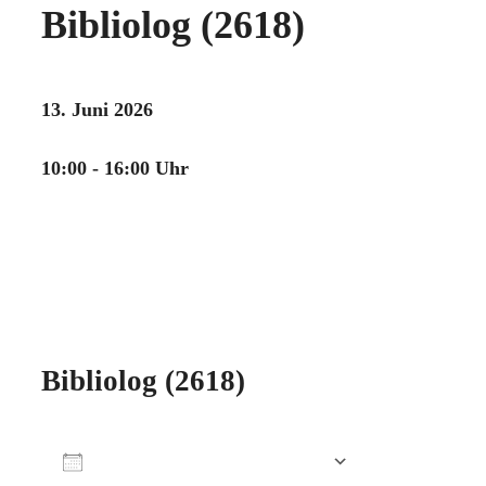
Bibliolog (2618)
13. Juni 2026
10:00 - 16:00 Uhr
Bibliolog (2618)
Zum Kalender hinzufügen