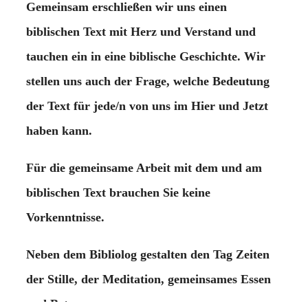
Gemeinsam erschließen wir uns einen
biblischen Text mit Herz und Verstand und
tauchen ein in eine biblische Geschichte. Wir
stellen uns auch der Frage, welche Bedeutung
der Text für jede/n von uns im Hier und Jetzt
haben kann.
Für die gemeinsame Arbeit mit dem und am
biblischen Text brauchen Sie keine
Vorkenntnisse.
Neben dem Bibliolog gestalten den Tag Zeiten
der Stille, der Meditation, gemeinsames Essen
und Beten.