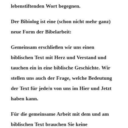
lebenstiftenden Wort begegnen.
Der Bibiolog ist eine (schon nicht mehr ganz)
neue Form der Bibelarbeit:
Gemeinsam erschließen wir uns einen
biblischen Text mit Herz und Verstand und
tauchen ein in eine biblische Geschichte. Wir
stellen uns auch der Frage, welche Bedeutung
der Text für jede/n von uns im Hier und Jetzt
haben kann.
Für die gemeinsame Arbeit mit dem und am
biblischen Text brauchen Sie keine