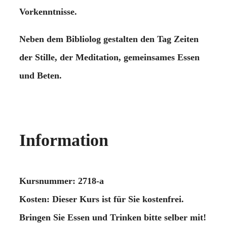
Vorkenntnisse.
Neben dem Bibliolog gestalten den Tag Zeiten
der Stille, der Meditation, gemeinsames Essen
und Beten.
Information
Kursnummer: 2718-a
Kosten: Dieser Kurs ist für Sie kostenfrei.
Bringen Sie Essen und Trinken bitte selber mit!