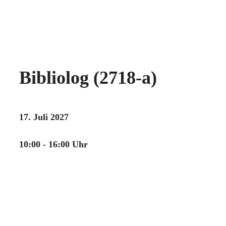
Bibliolog (2718-a)
17. Juli 2027
10:00 - 16:00 Uhr