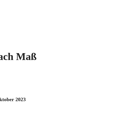
nach Maß
Oktober 2023