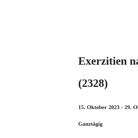
Exerzitien 
(2328)
15. Oktober 2023 - 29. 
Ganztägig