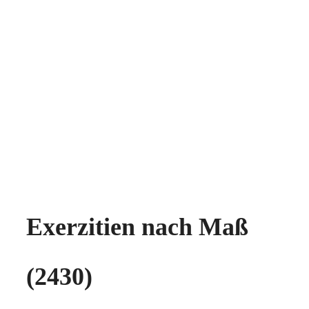
Exerzitien nach Maß
(2430)