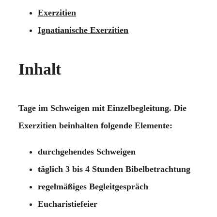
Exerzitien
Ignatianische Exerzitien
Inhalt
Tage im Schweigen mit Einzelbegleitung. Die
Exerzitien beinhalten folgende Elemente:
durchgehendes Schweigen
täglich 3 bis 4 Stunden Bibelbetrachtung
regelmäßiges Begleitgespräch
Eucharistiefeier