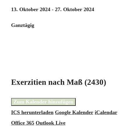
13. Oktober 2024 - 27. Oktober 2024
Ganztägig
Exerzitien nach Maß (2430)
Zum Kalender hinzufügen
ICS herunterladen
Google Kalender
iCalendar
Office 365
Outlook Live