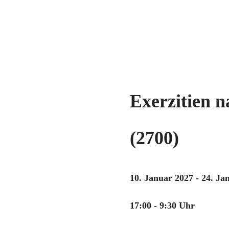
Exerzitien 
(2700)
10. Januar 2027 - 24. Ja
17:00 - 9:30 Uhr