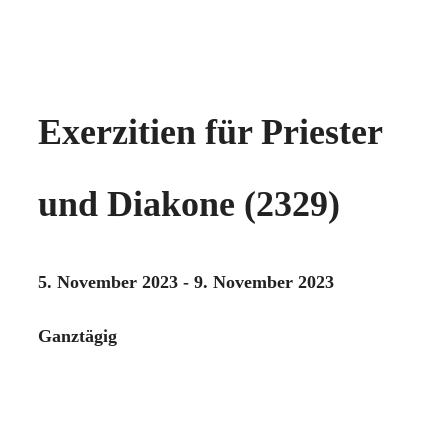
Exerzitien für Priester
und Diakone (2329)
5. November 2023 - 9. November 2023
Ganztägig