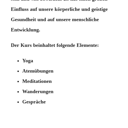
Einfluss auf unsere körperliche und geistige
Gesundheit und auf unsere menschliche
Entwicklung.
Der Kurs beinhaltet folgende Elemente:
Yoga
Atemübungen
Meditationen
Wanderungen
Gespräche