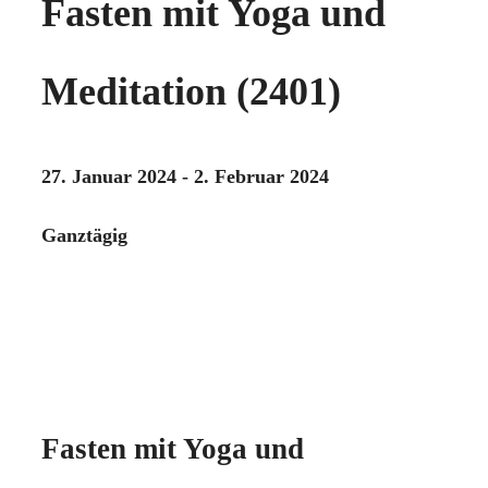
Fasten mit Yoga und
Meditation (2401)
27. Januar 2024 - 2. Februar 2024
Ganztägig
Fasten mit Yoga und