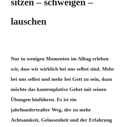
sitzen – schweigen –
lauschen
Nur in wenigen Momenten im Alltag erleben
wir, dass wir wirklich bei uns selbst sind. Mehr
bei uns selbst und mehr bei Gott zu sein, dazu
möchte das kontemplative Gebet mit seinen
Übungen hinführen. Es ist ein
jahrhundertealter Weg, der zu mehr
Achtsamkeit, Gelassenheit und der Erfahrung