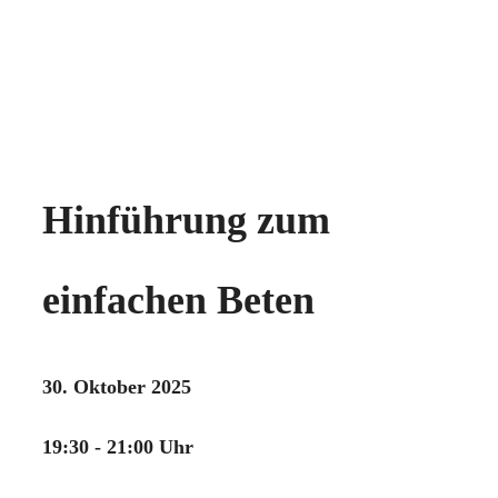
Hinführung zum
einfachen Beten
30. Oktober 2025
19:30 - 21:00 Uhr