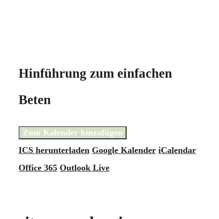
Hinführung zum einfachen
Beten
Zum Kalender hinzufügen
ICS herunterladen
Google Kalender
iCalendar
Office 365
Outlook Live