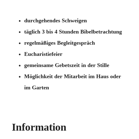
durchgehendes Schweigen
täglich 3 bis 4 Stunden Bibelbetrachtung
regelmäßiges Begleitgespräch
Eucharistiefeier
gemeinsame Gebetszeit in der Stille
Möglichkeit der Mitarbeit im Haus oder
im Garten
Information