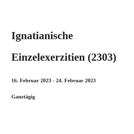
Ignatianische
Einzelexerzitien (2303)
16. Februar 2023 - 24. Februar 2023
Ganztägig