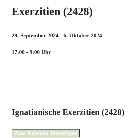
Exerzitien (2428)
29. September 2024 - 6. Oktober 2024
17:00 - 9:00 Uhr
Ignatianische Exerzitien (2428)
Zum Kalender hinzufügen