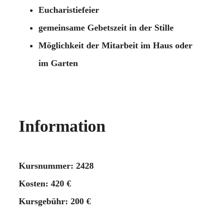
Eucharistiefeier
gemeinsame Gebetszeit in der Stille
Möglichkeit der Mitarbeit im Haus oder
im Garten
Information
Kursnummer: 2428
Kosten: 420 €
Kursgebühr: 200 €