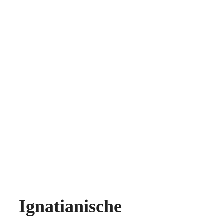
Ignatianische